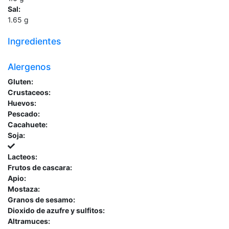
Sal:
1.65
g
Ingredientes
Alergenos
Gluten:
Crustaceos:
Huevos:
Pescado:
Cacahuete:
Soja:
Lacteos:
Frutos de cascara:
Apio:
Mostaza:
Granos de sesamo:
Dioxido de azufre y sulfitos:
Altramuces: