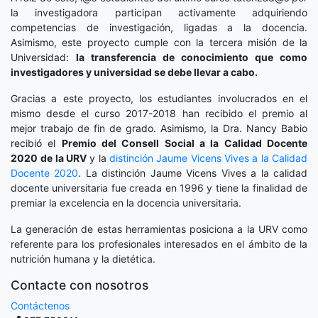
la investigadora participan activamente adquiriendo
competencias de investigación, ligadas a la docencia.
Asimismo, este proyecto cumple con la tercera misión de la
Universidad:
la transferencia de conocimiento que como
investigadores y universidad se debe llevar a cabo.
Gracias a este proyecto, los estudiantes involucrados en el
mismo desde el curso 2017-2018 han recibido el premio al
mejor trabajo de fin de grado. Asimismo, la Dra. Nancy Babio
recibió el
Premio del Consell Social a la Calidad Docente
2020
de la URV
y la
distinción
Jaume Vicens Vives a la Calidad
Docente 2020
. La distinción Jaume Vicens Vives a la calidad
docente universitaria fue creada en 1996 y tiene la finalidad de
premiar la excelencia en la docencia universitaria.
La generación de estas herramientas posiciona a la URV como
referente para los profesionales interesados en el ámbito de la
nutrición humana y la dietética.
Contacte con nosotros
Contáctenos