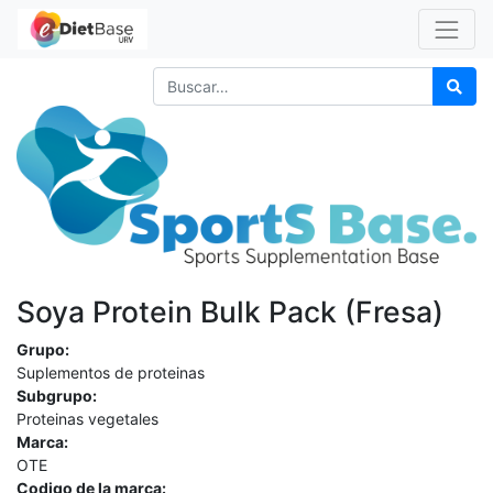
Soya Protein Bulk Pack (Fresa)
Grupo:
Suplementos de proteinas
Subgrupo:
Proteinas vegetales
Marca:
OTE
Codigo de la marca: