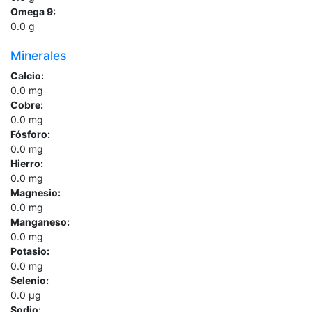
Omega 9:
0.0
g
Minerales
Calcio:
0.0
mg
Cobre:
0.0
mg
Fósforo:
0.0
mg
Hierro:
0.0
mg
Magnesio:
0.0
mg
Manganeso:
0.0
mg
Potasio:
0.0
mg
Selenio:
0.0
µg
Sodio: