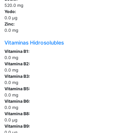
520.0
mg
Yodo:
0.0
µg
Zinc:
0.0
mg
Vitaminas Hidrosolubles
Vitamina B1:
0.0
mg
Vitamina B2:
0.0
mg
Vitamina B3:
0.0
mg
Vitamina B5:
0.0
mg
Vitamina B6:
0.0
mg
Vitamina B8:
0.0
µg
Vitamina B9:
0.0
µg