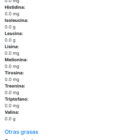
0.0
mg
Histidina:
0.0
mg
Isoleucina:
0.0
g
Leucina:
0.0
g
Lisina:
0.0
mg
Metionina:
0.0
mg
Tirosina:
0.0
mg
Treonina:
0.0
mg
Triptofano:
0.0
mg
Valina:
0.0
g
Otras grasas