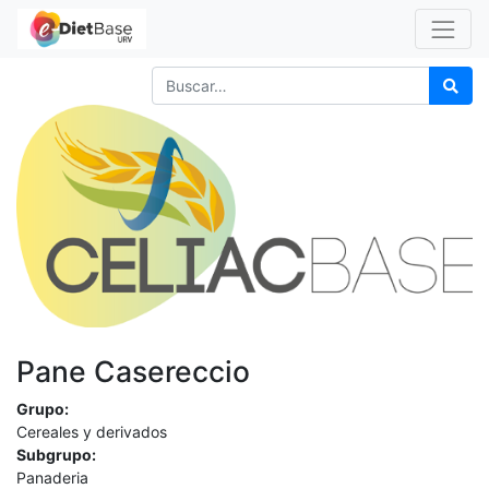
Pane Casereccio
Grupo:
Cereales y derivados
Subgrupo:
Panaderia