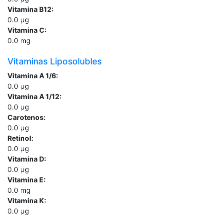
Vitamina B12:
0.0
µg
Vitamina C:
0.0
mg
Vitaminas Liposolubles
Vitamina A 1/6:
0.0
µg
Vitamina A 1/12:
0.0
µg
Carotenos:
0.0
µg
Retinol:
0.0
µg
Vitamina D:
0.0
µg
Vitamina E:
0.0
mg
Vitamina K:
0.0
µg