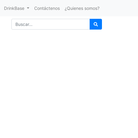
DrinkBase
Contáctenos
¿Quienes somos?