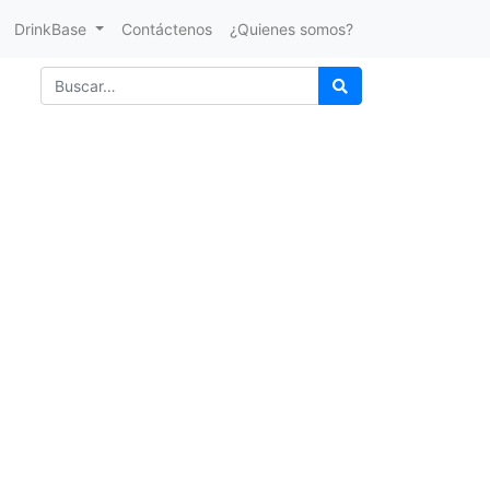
DrinkBase
Contáctenos
¿Quienes somos?