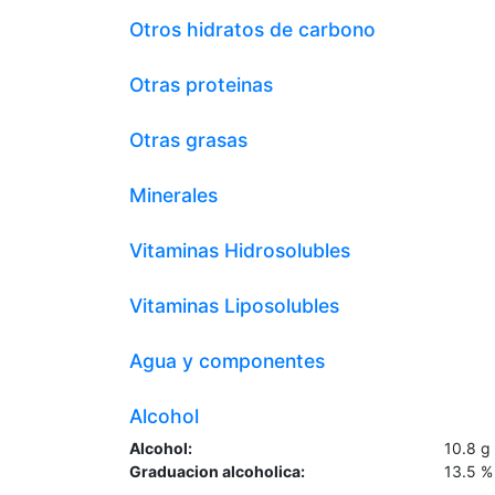
Otros hidratos de carbono
Otras proteinas
Otras grasas
Minerales
Vitaminas Hidrosolubles
Vitaminas Liposolubles
Agua y componentes
Alcohol
Alcohol:
10.8
g
Graduacion alcoholica:
13.5
%