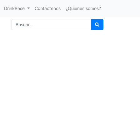
DrinkBase
Contáctenos
¿Quienes somos?