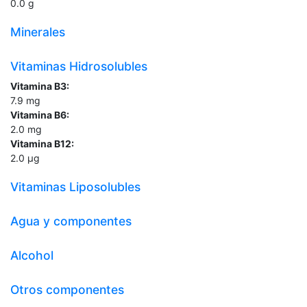
0.0
g
Minerales
Vitaminas Hidrosolubles
Vitamina B3:
7.9
mg
Vitamina B6:
2.0
mg
Vitamina B12:
2.0
µg
Vitaminas Liposolubles
Agua y componentes
Alcohol
Otros componentes