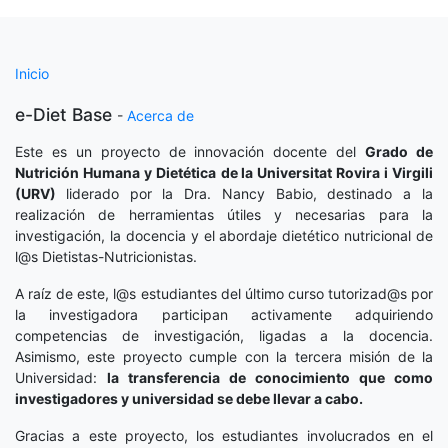
Inicio
e-Diet Base
-
Acerca de
Este es un proyecto de innovación docente del
Grado de
Nutrición Humana y Dietética
de la Universitat Rovira i Virgili
(URV)
liderado por la Dra. Nancy Babio, destinado a la
realización de herramientas útiles y necesarias para la
investigación, la docencia y el abordaje dietético nutricional de
l@s Dietistas-Nutricionistas.
A raíz de este, l@s estudiantes del último curso tutorizad@s por
la investigadora participan activamente adquiriendo
competencias de investigación, ligadas a la docencia.
Asimismo, este proyecto cumple con la tercera misión de la
Universidad:
la transferencia de conocimiento que como
investigadores y universidad se debe llevar a cabo.
Gracias a este proyecto, los estudiantes involucrados en el