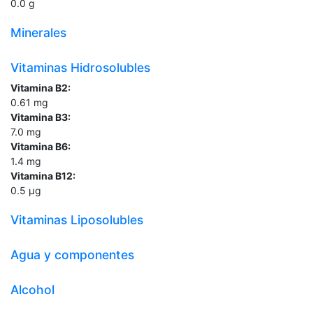
0.0
g
Minerales
Vitaminas Hidrosolubles
Vitamina B2:
0.61
mg
Vitamina B3:
7.0
mg
Vitamina B6:
1.4
mg
Vitamina B12:
0.5
µg
Vitaminas Liposolubles
Agua y componentes
Alcohol