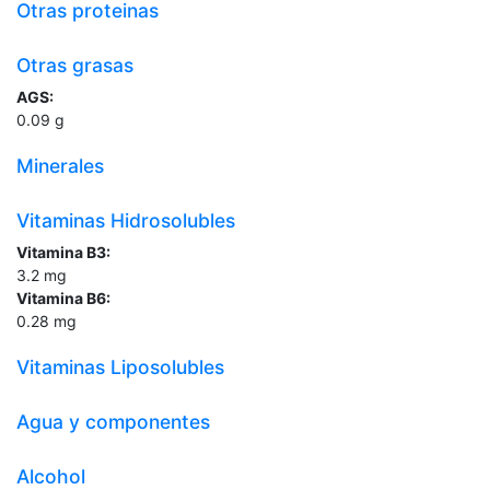
Otras proteinas
Otras grasas
AGS:
0.09
g
Minerales
Vitaminas Hidrosolubles
Vitamina B3:
3.2
mg
Vitamina B6:
0.28
mg
Vitaminas Liposolubles
Agua y componentes
Alcohol