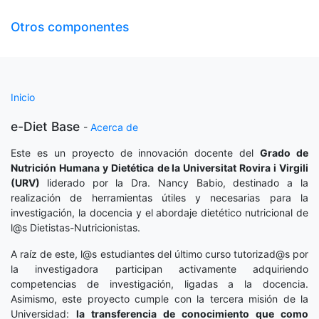
Otros componentes
Inicio
e-Diet Base
-
Acerca de
Este es un proyecto de innovación docente del
Grado de
Nutrición Humana y Dietética
de la Universitat Rovira i Virgili
(URV)
liderado por la Dra. Nancy Babio, destinado a la
realización de herramientas útiles y necesarias para la
investigación, la docencia y el abordaje dietético nutricional de
l@s Dietistas-Nutricionistas.
A raíz de este, l@s estudiantes del último curso tutorizad@s por
la investigadora participan activamente adquiriendo
competencias de investigación, ligadas a la docencia.
Asimismo, este proyecto cumple con la tercera misión de la
Universidad:
la transferencia de conocimiento que como