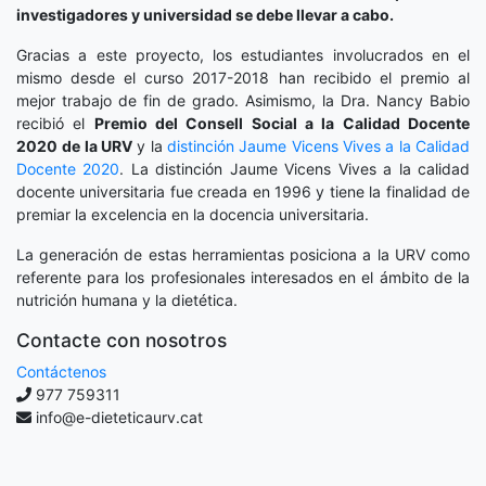
investigadores y universidad se debe llevar a cabo.
Gracias a este proyecto, los estudiantes involucrados en el
mismo desde el curso 2017-2018 han recibido el premio al
mejor trabajo de fin de grado. Asimismo, la Dra. Nancy Babio
recibió el
Premio del Consell Social a la Calidad Docente
2020
de la URV
y la
distinción
Jaume Vicens Vives a la Calidad
Docente 2020
. La distinción Jaume Vicens Vives a la calidad
docente universitaria fue creada en 1996 y tiene la finalidad de
premiar la excelencia en la docencia universitaria.
La generación de estas herramientas posiciona a la URV como
referente para los profesionales interesados en el ámbito de la
nutrición humana y la dietética.
Contacte con nosotros
Contáctenos
977 759311
info@e-dieteticaurv.cat