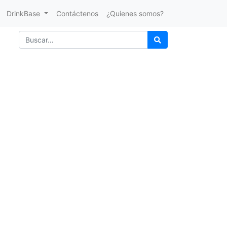
DrinkBase
Contáctenos
¿Quienes somos?