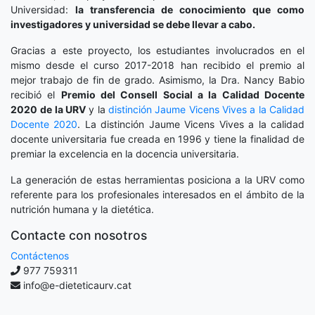
Universidad:
la transferencia de conocimiento que como
investigadores y universidad se debe llevar a cabo.
Gracias a este proyecto, los estudiantes involucrados en el
mismo desde el curso 2017-2018 han recibido el premio al
mejor trabajo de fin de grado. Asimismo, la Dra. Nancy Babio
recibió el
Premio del Consell Social a la Calidad Docente
2020
de la URV
y la
distinción
Jaume Vicens Vives a la Calidad
Docente 2020
. La distinción Jaume Vicens Vives a la calidad
docente universitaria fue creada en 1996 y tiene la finalidad de
premiar la excelencia en la docencia universitaria.
La generación de estas herramientas posiciona a la URV como
referente para los profesionales interesados en el ámbito de la
nutrición humana y la dietética.
Contacte con nosotros
Contáctenos
977 759311
info@e-dieteticaurv.cat