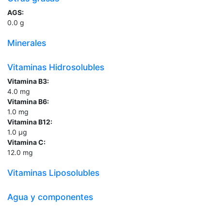
AGS:
0.0
g
Minerales
Vitaminas Hidrosolubles
Vitamina B3:
4.0
mg
Vitamina B6:
1.0
mg
Vitamina B12:
1.0
µg
Vitamina C:
12.0
mg
Vitaminas Liposolubles
Agua y componentes