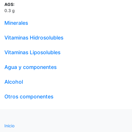
AGS:
0.3
g
Minerales
Vitaminas Hidrosolubles
Vitaminas Liposolubles
Agua y componentes
Alcohol
Otros componentes
Inicio