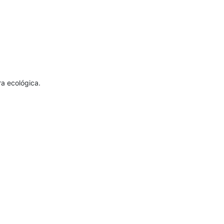
ra ecológica.