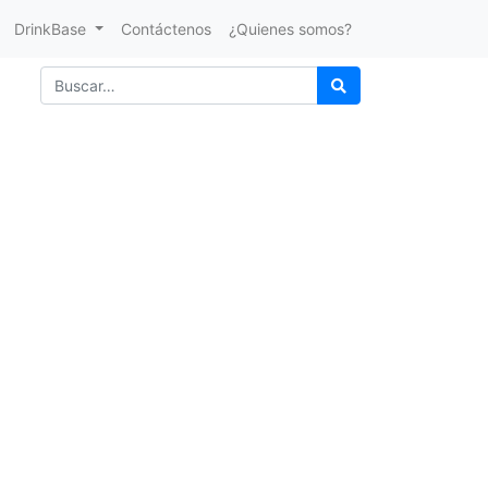
DrinkBase
Contáctenos
¿Quienes somos?