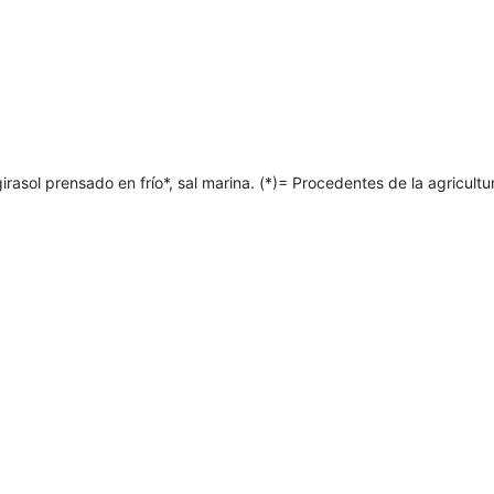
irasol prensado en frío*, sal marina. (*)= Procedentes de la agricultu