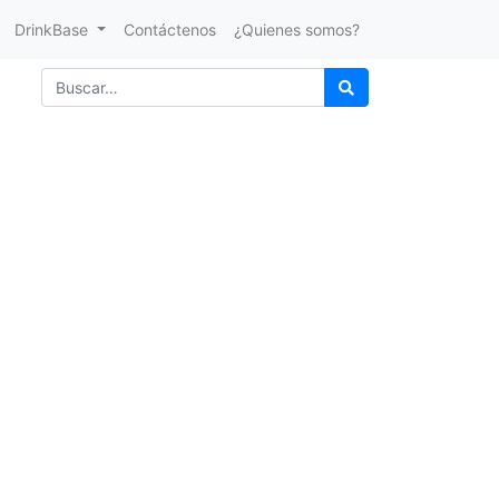
DrinkBase
Contáctenos
¿Quienes somos?