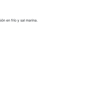
ón en frío y sal marina.