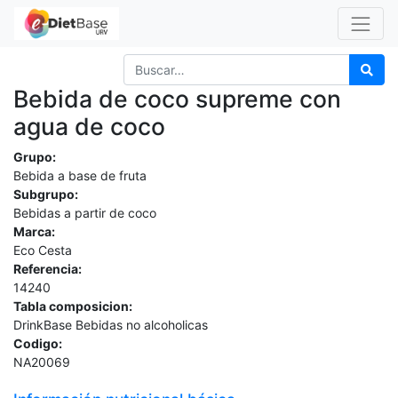
Bebida de coco supreme con
agua de coco
Grupo:
Bebida a base de fruta
Subgrupo:
Bebidas a partir de coco
Marca:
Eco Cesta
Referencia:
14240
Tabla composicion:
DrinkBase Bebidas no alcoholicas
Codigo:
NA20069