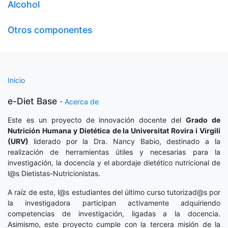
Alcohol
Otros componentes
Inicio
e-Diet Base
-
Acerca de
Este es un proyecto de innovación docente del
Grado de
Nutrición Humana y Dietética
de la Universitat Rovira i Virgili
(URV)
liderado por la Dra. Nancy Babio, destinado a la
realización de herramientas útiles y necesarias para la
investigación, la docencia y el abordaje dietético nutricional de
l@s Dietistas-Nutricionistas.
A raíz de este, l@s estudiantes del último curso tutorizad@s por
la investigadora participan activamente adquiriendo
competencias de investigación, ligadas a la docencia.
Asimismo, este proyecto cumple con la tercera misión de la