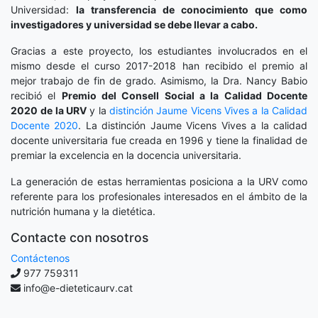
Universidad:
la transferencia de conocimiento que como
investigadores y universidad se debe llevar a cabo.
Gracias a este proyecto, los estudiantes involucrados en el
mismo desde el curso 2017-2018 han recibido el premio al
mejor trabajo de fin de grado. Asimismo, la Dra. Nancy Babio
recibió el
Premio del Consell Social a la Calidad Docente
2020
de la URV
y la
distinción
Jaume Vicens Vives a la Calidad
Docente 2020
. La distinción Jaume Vicens Vives a la calidad
docente universitaria fue creada en 1996 y tiene la finalidad de
premiar la excelencia en la docencia universitaria.
La generación de estas herramientas posiciona a la URV como
referente para los profesionales interesados en el ámbito de la
nutrición humana y la dietética.
Contacte con nosotros
Contáctenos
977 759311
info@e-dieteticaurv.cat