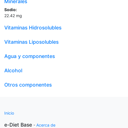
Minerales
Sodio:
22.42
mg
Vitaminas Hidrosolubles
Vitaminas Liposolubles
Agua y componentes
Alcohol
Otros componentes
Inicio
e-Diet Base
-
Acerca de