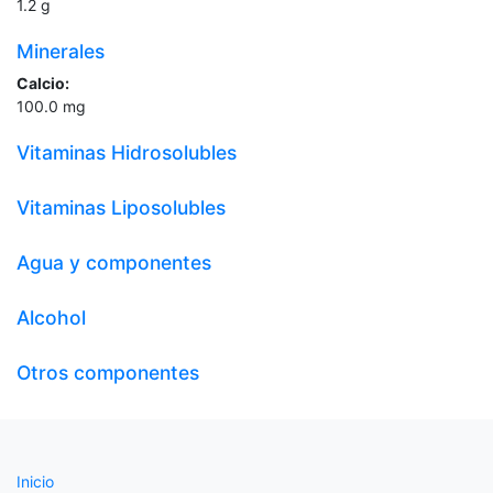
1.2
g
Minerales
Calcio:
100.0
mg
Vitaminas Hidrosolubles
Vitaminas Liposolubles
Agua y componentes
Alcohol
Otros componentes
Inicio