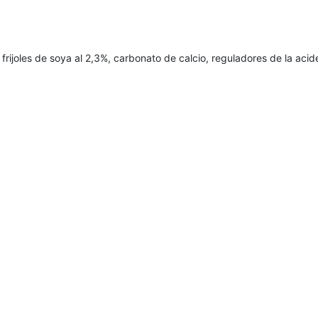
rijoles de soya al 2,3%, carbonato de calcio, reguladores de la acid