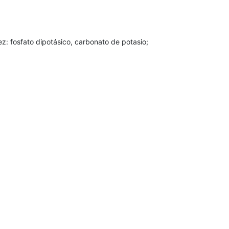
ez: fosfato dipotásico, carbonato de potasio;