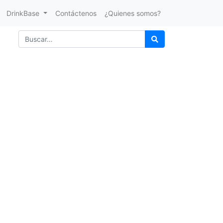
DrinkBase
Contáctenos
¿Quienes somos?