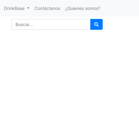
DrinkBase
Contáctenos
¿Quienes somos?