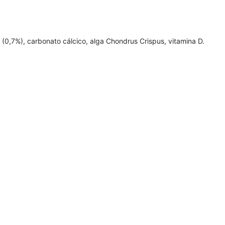
 (0,7%), carbonato cálcico, alga Chondrus Crispus, vitamina D.