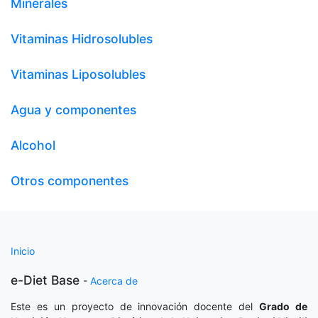
Minerales
Vitaminas Hidrosolubles
Vitaminas Liposolubles
Agua y componentes
Alcohol
Otros componentes
Inicio
e-Diet Base
-
Acerca de
Este es un proyecto de innovación docente del
Grado de