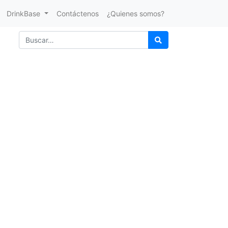
DrinkBase
Contáctenos
¿Quienes somos?