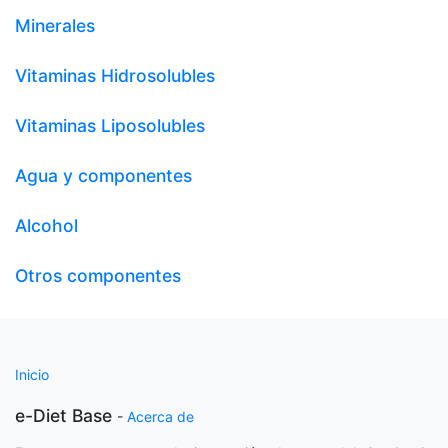
Minerales
Vitaminas Hidrosolubles
Vitaminas Liposolubles
Agua y componentes
Alcohol
Otros componentes
Inicio
e-Diet Base
-
Acerca de