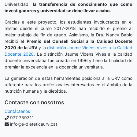
Universidad:
la transferencia de conocimiento que como
investigadores y universidad se debe llevar a cabo.
Gracias a este proyecto, los estudiantes involucrados en el
mismo desde el curso 2017-2018 han recibido el premio al
mejor trabajo de fin de grado. Asimismo, la Dra. Nancy Babio
recibió el
Premio del Consell Social a la Calidad Docente
2020
de la URV
y la
distinción
Jaume Vicens Vives a la Calidad
Docente 2020
. La distinción Jaume Vicens Vives a la calidad
docente universitaria fue creada en 1996 y tiene la finalidad de
premiar la excelencia en la docencia universitaria.
La generación de estas herramientas posiciona a la URV como
referente para los profesionales interesados en el ámbito de la
nutrición humana y la dietética.
Contacte con nosotros
Contáctenos
977 759311
info@e-dieteticaurv.cat