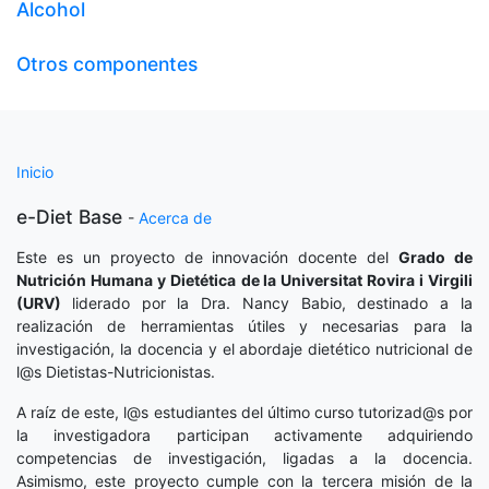
Alcohol
Otros componentes
Inicio
e-Diet Base
-
Acerca de
Este es un proyecto de innovación docente del
Grado de
Nutrición Humana y Dietética
de la Universitat Rovira i Virgili
(URV)
liderado por la Dra. Nancy Babio, destinado a la
realización de herramientas útiles y necesarias para la
investigación, la docencia y el abordaje dietético nutricional de
l@s Dietistas-Nutricionistas.
A raíz de este, l@s estudiantes del último curso tutorizad@s por
la investigadora participan activamente adquiriendo
competencias de investigación, ligadas a la docencia.
Asimismo, este proyecto cumple con la tercera misión de la