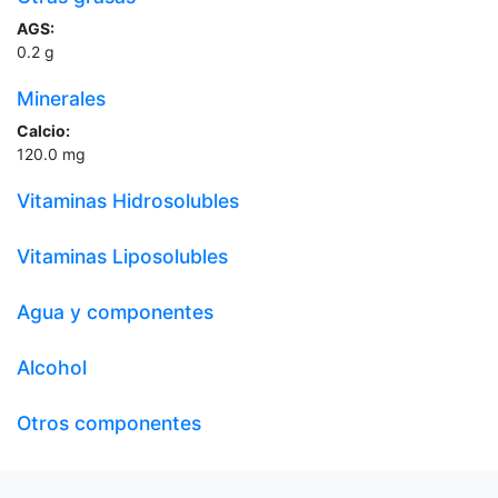
AGS:
0.2
g
Minerales
Calcio:
120.0
mg
Vitaminas Hidrosolubles
Vitaminas Liposolubles
Agua y componentes
Alcohol
Otros componentes