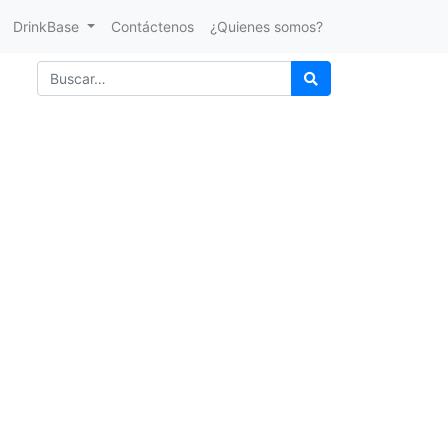
DrinkBase
Contáctenos
¿Quienes somos?