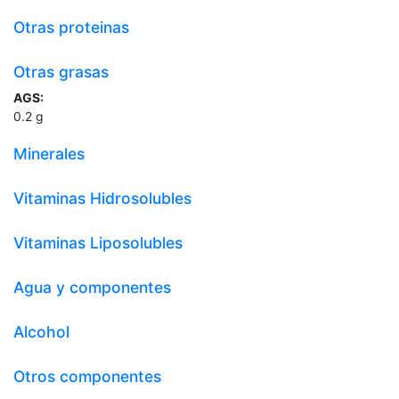
Otras proteinas
Otras grasas
AGS:
0.2
g
Minerales
Vitaminas Hidrosolubles
Vitaminas Liposolubles
Agua y componentes
Alcohol
Otros componentes