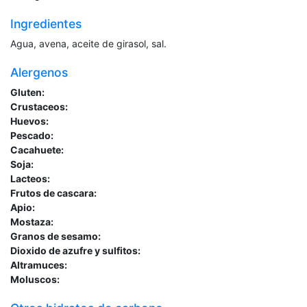
Ingredientes
Agua, avena, aceite de girasol, sal.
Alergenos
Gluten:
Crustaceos:
Huevos:
Pescado:
Cacahuete:
Soja:
Lacteos:
Frutos de cascara:
Apio:
Mostaza:
Granos de sesamo:
Dioxido de azufre y sulfitos:
Altramuces:
Moluscos: