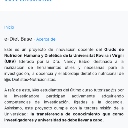
Inicio
e-Diet Base
-
Acerca de
Este es un proyecto de innovación docente del
Grado de
Nutrición Humana y Dietética
de la Universitat Rovira i Virgili
(URV)
liderado por la Dra. Nancy Babio, destinado a la
realización de herramientas útiles y necesarias para la
investigación, la docencia y el abordaje dietético nutricional de
l@s Dietistas-Nutricionistas.
A raíz de este, l@s estudiantes del último curso tutorizad@s por
la investigadora participan activamente adquiriendo
competencias de investigación, ligadas a la docencia.
Asimismo, este proyecto cumple con la tercera misión de la
Universidad:
la transferencia de conocimiento que como
investigadores y universidad se debe llevar a cabo.