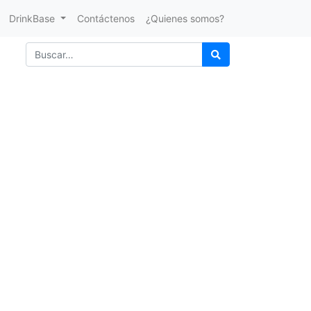
DrinkBase
Contáctenos
¿Quienes somos?