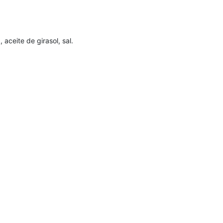
aceite de girasol, sal.