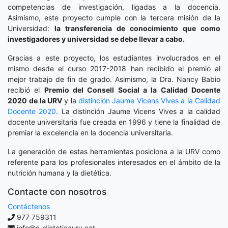
competencias de investigación, ligadas a la docencia.
Asimismo, este proyecto cumple con la tercera misión de la
Universidad:
la transferencia de conocimiento que como
investigadores y universidad se debe llevar a cabo.
Gracias a este proyecto, los estudiantes involucrados en el
mismo desde el curso 2017-2018 han recibido el premio al
mejor trabajo de fin de grado. Asimismo, la Dra. Nancy Babio
recibió el
Premio del Consell Social a la Calidad Docente
2020
de la URV
y la
distinción
Jaume Vicens Vives a la Calidad
Docente 2020
. La distinción Jaume Vicens Vives a la calidad
docente universitaria fue creada en 1996 y tiene la finalidad de
premiar la excelencia en la docencia universitaria.
La generación de estas herramientas posiciona a la URV como
referente para los profesionales interesados en el ámbito de la
nutrición humana y la dietética.
Contacte con nosotros
Contáctenos
977 759311
info@e-dieteticaurv.cat