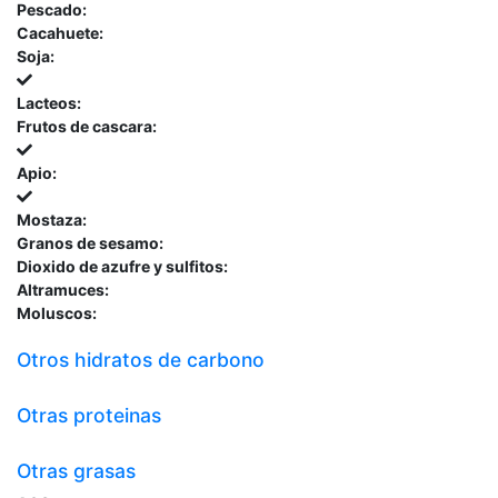
Pescado:
Cacahuete:
Soja:
Lacteos:
Frutos de cascara:
Apio:
Mostaza:
Granos de sesamo:
Dioxido de azufre y sulfitos:
Altramuces:
Moluscos:
Otros hidratos de carbono
Otras proteinas
Otras grasas