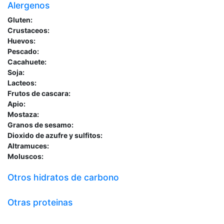
Alergenos
Gluten:
Crustaceos:
Huevos:
Pescado:
Cacahuete:
Soja:
Lacteos:
Frutos de cascara:
Apio:
Mostaza:
Granos de sesamo:
Dioxido de azufre y sulfitos:
Altramuces:
Moluscos:
Otros hidratos de carbono
Otras proteinas