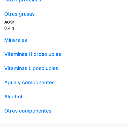
Otras grasas
AGS:
0.4
g
Minerales
Vitaminas Hidrosolubles
Vitaminas Liposolubles
Agua y componentes
Alcohol
Otros componentes