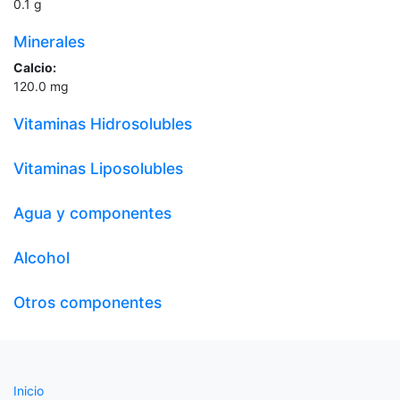
0.1
g
Minerales
Calcio:
120.0
mg
Vitaminas Hidrosolubles
Vitaminas Liposolubles
Agua y componentes
Alcohol
Otros componentes
Inicio