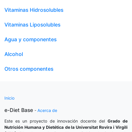
Vitaminas Hidrosolubles
Vitaminas Liposolubles
Agua y componentes
Alcohol
Otros componentes
Inicio
e-Diet Base
-
Acerca de
Este es un proyecto de innovación docente del
Grado de
Nutrición Humana y Dietética
de la Universitat Rovira i Virgili