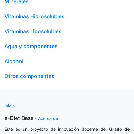
Minerales
Vitaminas Hidrosolubles
Vitaminas Liposolubles
Agua y componentes
Alcohol
Otros componentes
Inicio
e-Diet Base
-
Acerca de
Este es un proyecto de innovación docente del
Grado de