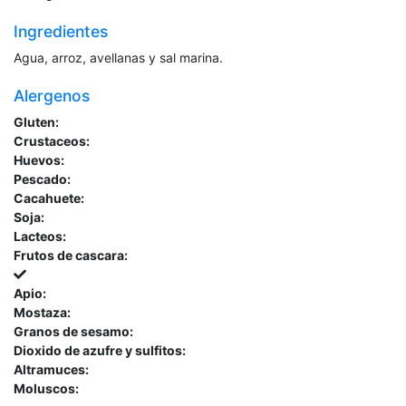
Ingredientes
Agua, arroz, avellanas y sal marina.
Alergenos
Gluten:
Crustaceos:
Huevos:
Pescado:
Cacahuete:
Soja:
Lacteos:
Frutos de cascara:
Apio:
Mostaza:
Granos de sesamo:
Dioxido de azufre y sulfitos:
Altramuces:
Moluscos: