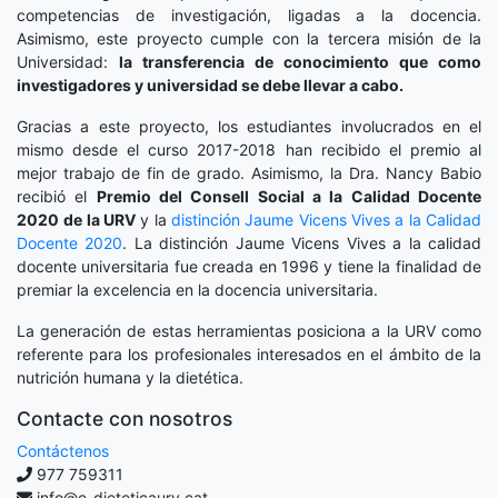
competencias de investigación, ligadas a la docencia.
Asimismo, este proyecto cumple con la tercera misión de la
Universidad:
la transferencia de conocimiento que como
investigadores y universidad se debe llevar a cabo.
Gracias a este proyecto, los estudiantes involucrados en el
mismo desde el curso 2017-2018 han recibido el premio al
mejor trabajo de fin de grado. Asimismo, la Dra. Nancy Babio
recibió el
Premio del Consell Social a la Calidad Docente
2020
de la URV
y la
distinción
Jaume Vicens Vives a la Calidad
Docente 2020
. La distinción Jaume Vicens Vives a la calidad
docente universitaria fue creada en 1996 y tiene la finalidad de
premiar la excelencia en la docencia universitaria.
La generación de estas herramientas posiciona a la URV como
referente para los profesionales interesados en el ámbito de la
nutrición humana y la dietética.
Contacte con nosotros
Contáctenos
977 759311
info@e-dieteticaurv.cat