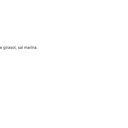
 girasol, sal marina.