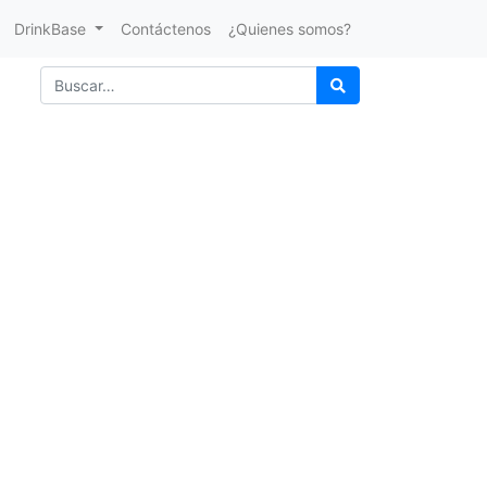
DrinkBase
Contáctenos
¿Quienes somos?