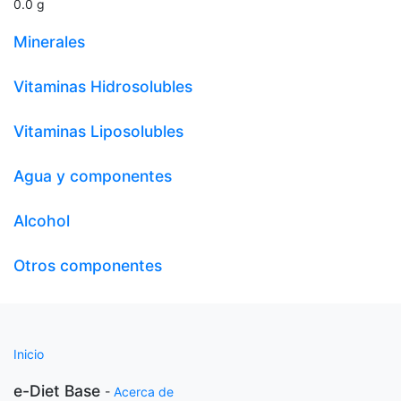
0.0
g
Minerales
Vitaminas Hidrosolubles
Vitaminas Liposolubles
Agua y componentes
Alcohol
Otros componentes
Inicio
e-Diet Base
-
Acerca de