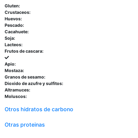
Gluten:
Crustaceos:
Huevos:
Pescado:
Cacahuete:
Soja:
Lacteos:
Frutos de cascara:
Apio:
Mostaza:
Granos de sesamo:
Dioxido de azufre y sulfitos:
Altramuces:
Moluscos:
Otros hidratos de carbono
Otras proteinas