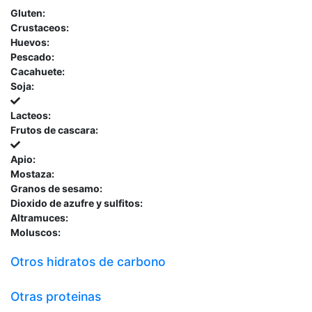
Gluten:
Crustaceos:
Huevos:
Pescado:
Cacahuete:
Soja:
Lacteos:
Frutos de cascara:
Apio:
Mostaza:
Granos de sesamo:
Dioxido de azufre y sulfitos:
Altramuces:
Moluscos:
Otros hidratos de carbono
Otras proteinas