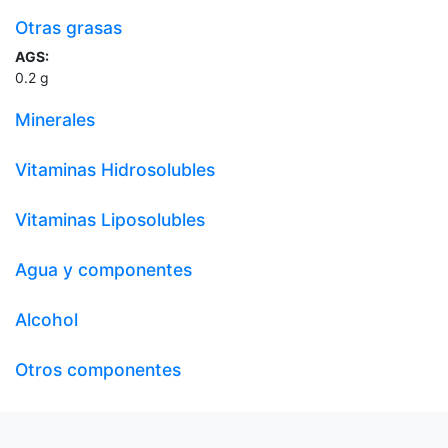
Otras grasas
AGS:
0.2
g
Minerales
Vitaminas Hidrosolubles
Vitaminas Liposolubles
Agua y componentes
Alcohol
Otros componentes