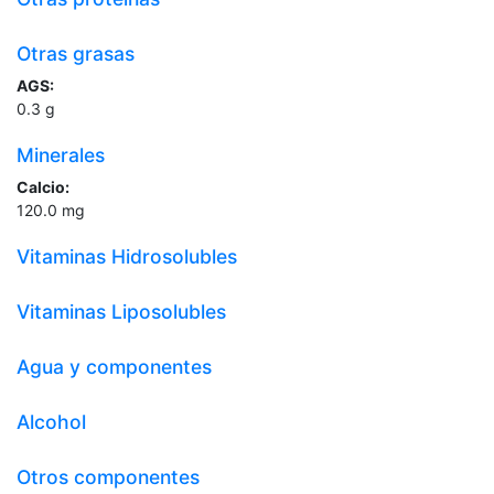
Otras grasas
AGS:
0.3
g
Minerales
Calcio:
120.0
mg
Vitaminas Hidrosolubles
Vitaminas Liposolubles
Agua y componentes
Alcohol
Otros componentes