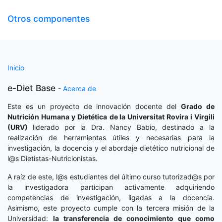
Otros componentes
Inicio
e-Diet Base
-
Acerca de
Este es un proyecto de innovación docente del
Grado de
Nutrición Humana y Dietética
de la Universitat Rovira i Virgili
(URV)
liderado por la Dra. Nancy Babio, destinado a la
realización de herramientas útiles y necesarias para la
investigación, la docencia y el abordaje dietético nutricional de
l@s Dietistas-Nutricionistas.
A raíz de este, l@s estudiantes del último curso tutorizad@s por
la investigadora participan activamente adquiriendo
competencias de investigación, ligadas a la docencia.
Asimismo, este proyecto cumple con la tercera misión de la
Universidad:
la transferencia de conocimiento que como