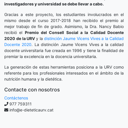
investigadores y universidad se debe llevar a cabo.
Gracias a este proyecto, los estudiantes involucrados en el
mismo desde el curso 2017-2018 han recibido el premio al
mejor trabajo de fin de grado. Asimismo, la Dra. Nancy Babio
recibió el
Premio del Consell Social a la Calidad Docente
2020
de la URV
y la
distinción
Jaume Vicens Vives a la Calidad
Docente 2020
. La distinción Jaume Vicens Vives a la calidad
docente universitaria fue creada en 1996 y tiene la finalidad de
premiar la excelencia en la docencia universitaria.
La generación de estas herramientas posiciona a la URV como
referente para los profesionales interesados en el ámbito de la
nutrición humana y la dietética.
Contacte con nosotros
Contáctenos
977 759311
info@e-dieteticaurv.cat