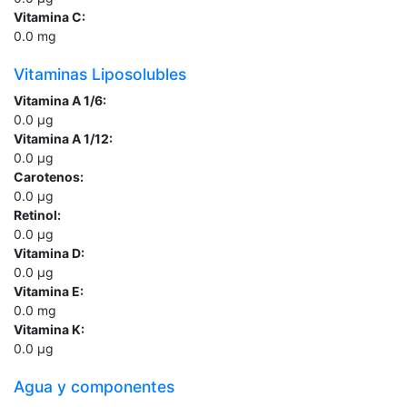
Vitamina C:
0.0
mg
Vitaminas Liposolubles
Vitamina A 1/6:
0.0
µg
Vitamina A 1/12:
0.0
µg
Carotenos:
0.0
µg
Retinol:
0.0
µg
Vitamina D:
0.0
µg
Vitamina E:
0.0
mg
Vitamina K:
0.0
µg
Agua y componentes