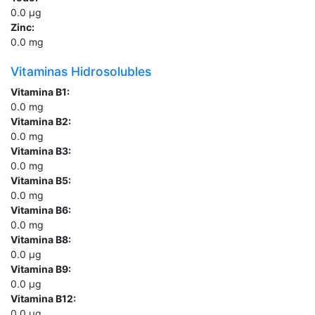
0.0
µg
Zinc:
0.0
mg
Vitaminas Hidrosolubles
Vitamina B1:
0.0
mg
Vitamina B2:
0.0
mg
Vitamina B3:
0.0
mg
Vitamina B5:
0.0
mg
Vitamina B6:
0.0
mg
Vitamina B8:
0.0
µg
Vitamina B9:
0.0
µg
Vitamina B12:
0.0
µg