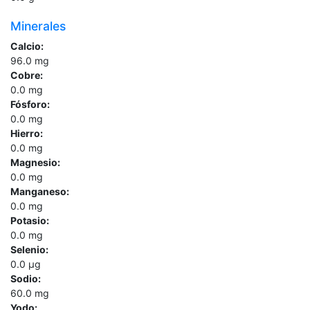
Minerales
Calcio:
96.0
mg
Cobre:
0.0
mg
Fósforo:
0.0
mg
Hierro:
0.0
mg
Magnesio:
0.0
mg
Manganeso:
0.0
mg
Potasio:
0.0
mg
Selenio:
0.0
µg
Sodio:
60.0
mg
Yodo: