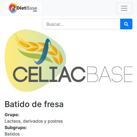
Batido de fresa
Grupo:
Lacteos, derivados y postres
Subgrupo:
Batidos