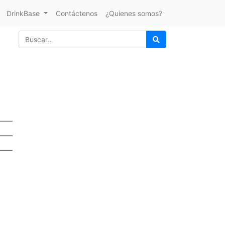
DrinkBase
Contáctenos
¿Quienes somos?