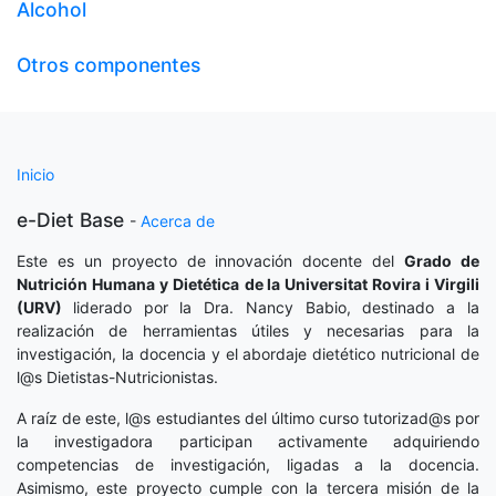
Alcohol
Otros componentes
Inicio
e-Diet Base
-
Acerca de
Este es un proyecto de innovación docente del
Grado de
Nutrición Humana y Dietética
de la Universitat Rovira i Virgili
(URV)
liderado por la Dra. Nancy Babio, destinado a la
realización de herramientas útiles y necesarias para la
investigación, la docencia y el abordaje dietético nutricional de
l@s Dietistas-Nutricionistas.
A raíz de este, l@s estudiantes del último curso tutorizad@s por
la investigadora participan activamente adquiriendo
competencias de investigación, ligadas a la docencia.
Asimismo, este proyecto cumple con la tercera misión de la