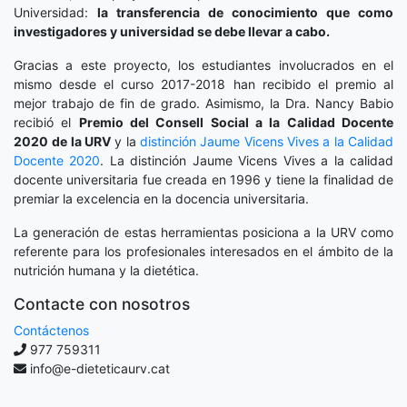
Universidad:
la transferencia de conocimiento que como
investigadores y universidad se debe llevar a cabo.
Gracias a este proyecto, los estudiantes involucrados en el
mismo desde el curso 2017-2018 han recibido el premio al
mejor trabajo de fin de grado. Asimismo, la Dra. Nancy Babio
recibió el
Premio del Consell Social a la Calidad Docente
2020
de la URV
y la
distinción
Jaume Vicens Vives a la Calidad
Docente 2020
. La distinción Jaume Vicens Vives a la calidad
docente universitaria fue creada en 1996 y tiene la finalidad de
premiar la excelencia en la docencia universitaria.
La generación de estas herramientas posiciona a la URV como
referente para los profesionales interesados en el ámbito de la
nutrición humana y la dietética.
Contacte con nosotros
Contáctenos
977 759311
info@e-dieteticaurv.cat