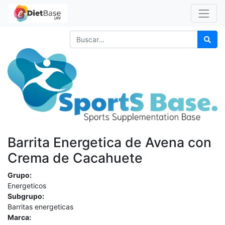
Barrita Energetica de Avena con
Crema de Cacahuete
Grupo:
Energeticos
Subgrupo:
Barritas energeticas
Marca: