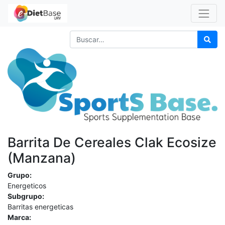
Barrita De Cereales Clak Ecosize
(Manzana)
Grupo:
Energeticos
Subgrupo:
Barritas energeticas
Marca: