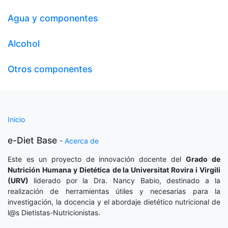
Agua y componentes
Alcohol
Otros componentes
Inicio
e-Diet Base
-
Acerca de
Este es un proyecto de innovación docente del
Grado de
Nutrición Humana y Dietética
de la Universitat Rovira i Virgili
(URV)
liderado por la Dra. Nancy Babio, destinado a la
realización de herramientas útiles y necesarias para la
investigación, la docencia y el abordaje dietético nutricional de
l@s Dietistas-Nutricionistas.