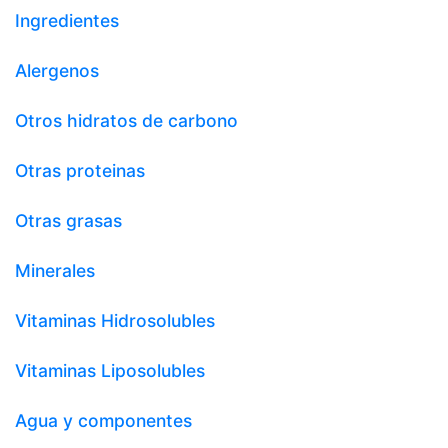
Ingredientes
Alergenos
Otros hidratos de carbono
Otras proteinas
Otras grasas
Minerales
Vitaminas Hidrosolubles
Vitaminas Liposolubles
Agua y componentes