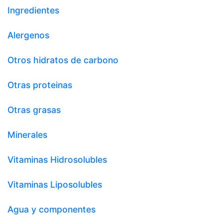
Ingredientes
Alergenos
Otros hidratos de carbono
Otras proteinas
Otras grasas
Minerales
Vitaminas Hidrosolubles
Vitaminas Liposolubles
Agua y componentes