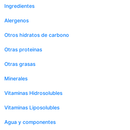
Ingredientes
Alergenos
Otros hidratos de carbono
Otras proteinas
Otras grasas
Minerales
Vitaminas Hidrosolubles
Vitaminas Liposolubles
Agua y componentes